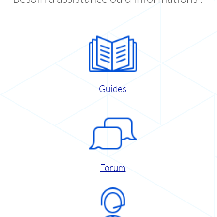
Guides
Forum